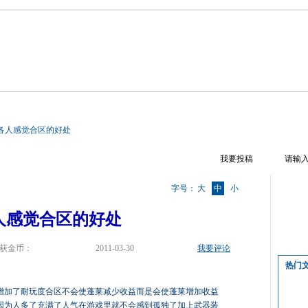
区首页
游戏资料
文章攻略
玩家照片
游戏视频
游戏截图
各人感觉合区的好处
我要投稿
字号：
大
中
小
人感觉合区的好处
获金币：
2011-03-30
我要评论
热门
增加了耐玩度合区不会使蓬莱减少收益而是会使蓬莱增加收益
因为人多了充满了人气在游戏里就不会感到孤独了加上武器装