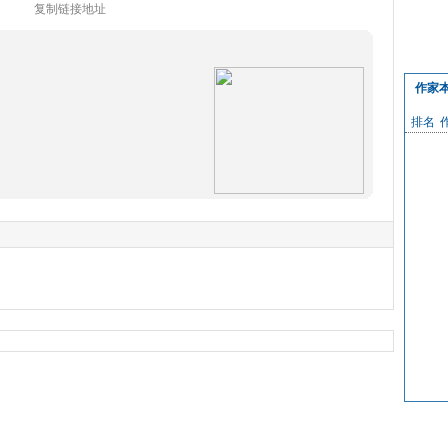
复制链接地址
作家
排名