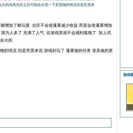
会火的虽然合区之后可能会出现一下卖货物的情况但是究竟来
增加了耐玩度 合区不会使蓬莱减少收益 而是会使蓬莱增加
 因为人多了 充满了人气 在游戏里就不会感到孤独了 加上武
定会火的
的情况 但是究竟来说 游戏好玩了 蓬莱做的任务 道具做的更
游戏