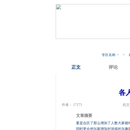
我的17173
专
专区名称
>
>
正文
评论
各
作者： 17173
此文
文章摘要
要是合区了那么增加了人数大家都
同时更会使玩家增加对游戏的兴趣