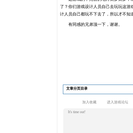
了？你们游戏设计人员自己去玩玩这游
计人员自己都玩不下去了，所以才不知
有同感的兄弟顶一下，谢谢。
文章分页目录
加入收藏
进入游戏论坛
It's time out!