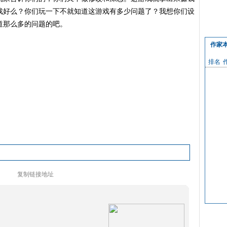
戏好么？你们玩一下不就知道这游戏有多少问题了？我想你们设
道那么多的问题的吧。
作家
排名
复制链接地址